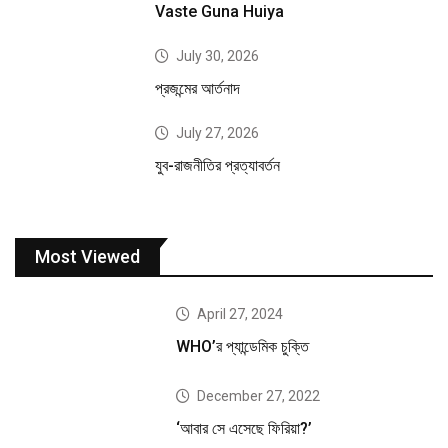
Vaste Guna Huiya
July 30, 2026
প্রজন্মের আর্তনাদ
July 27, 2026
যুব-রাজনীতির প্রত্যাবর্তন
Most Viewed
April 27, 2024
WHO’র প্যান্ডেমিক চুক্তি
December 27, 2022
‘আবার সে এসেছে ফিরিয়া?’