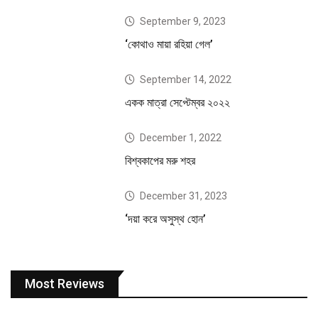
September 9, 2023
‘কোথাও মায়া রহিয়া গেল’
September 14, 2022
একক মাত্রা সেপ্টেম্বর ২০২২
December 1, 2022
বিশ্বকাপের মরু শহর
December 31, 2023
‘দয়া করে অসুস্থ হোন’
Most Reviews