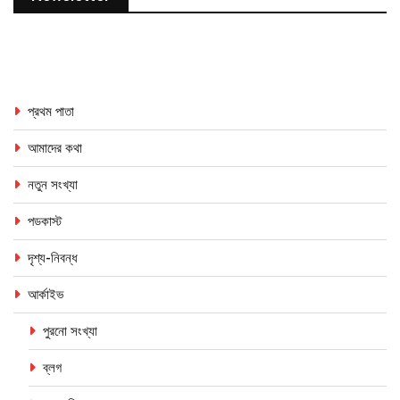
প্রথম পাতা
আমাদের কথা
নতুন সংখ্যা
পডকাস্ট
দৃশ্য-নিবন্ধ
আর্কাইভ
পুরনো সংখ্যা
ব্লগ