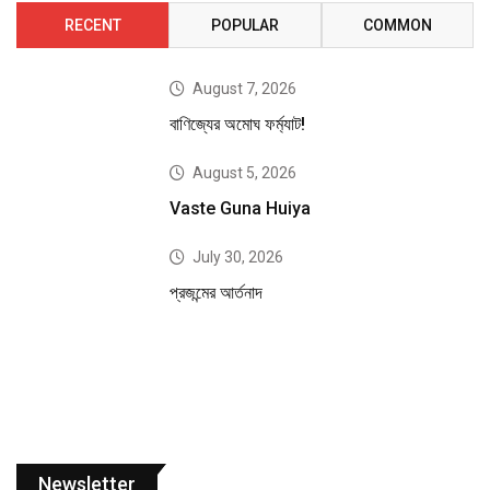
RECENT
POPULAR
COMMON
August 7, 2026
বাণিজ্যের অমোঘ ফর্ম্যাট!
August 5, 2026
Vaste Guna Huiya
July 30, 2026
প্রজন্মের আর্তনাদ
Newsletter