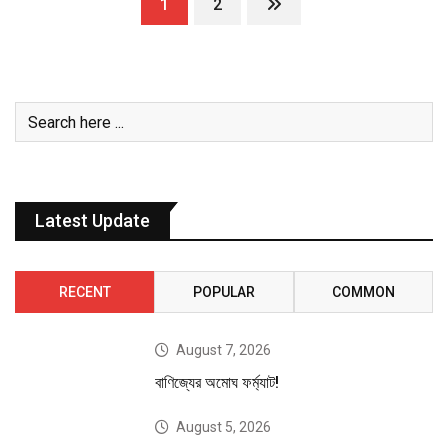
1
2
Latest Update
RECENT
POPULAR
COMMON
August 7, 2026
বাণিজ্যের অমোঘ ফর্ম্যাট!
August 5, 2026