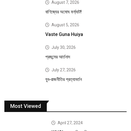
August 7, 2026
বাণিজ্যের অমোঘ ফর্ম্যাট!
August 5, 2026
Vaste Guna Huiya
July 30, 2026
প্রজন্মের আর্তনাদ
July 27, 2026
যুব-রাজনীতির প্রত্যাবর্তন
Most Viewed
April 27, 2024