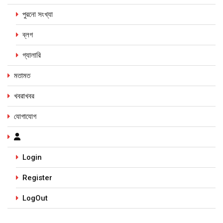
পুরনো সংখ্যা
ব্লগ
গ্যালারি
মতামত
খবরাখবর
যোগাযোগ
Login
Register
LogOut