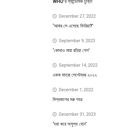
WHO’র প্যান্ডেমিক চুক্তি
December 27, 2022
‘আবার সে এসেছে ফিরিয়া?’
September 9, 2023
‘কোথাও মায়া রহিয়া গেল’
September 14, 2022
একক মাত্রা সেপ্টেম্বর ২০২২
December 1, 2022
বিশ্বকাপের মরু শহর
December 31, 2023
‘দয়া করে অসুস্থ হোন’