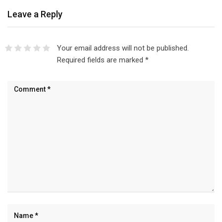
Leave a Reply
Your email address will not be published.
Required fields are marked
*