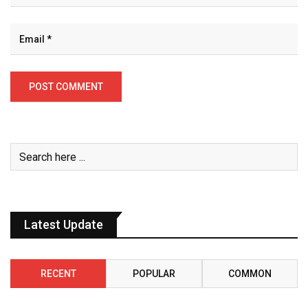
Latest Update
RECENT
POPULAR
COMMON