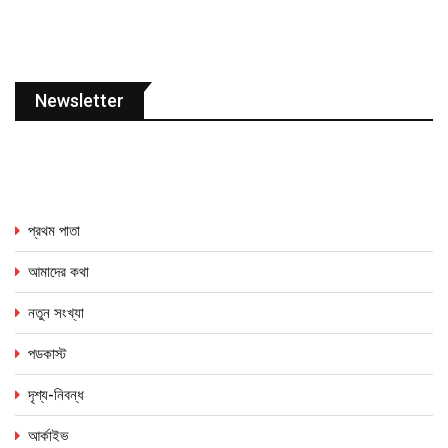
Newsletter
প্রথম পাতা
আমাদের কথা
নতুন সংখ্যা
পডকাস্ট
দৃশ্য-নিবন্ধ
আর্কাইভ