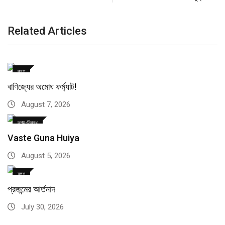
Related Articles
ব্লগ
বাণিজ্যের অমোঘ ফর্ম্যাট!
August 7, 2026
দৃশ্য-নিবন্ধ
Vaste Guna Huiya
August 5, 2026
ব্লগ
প্রজন্মের আর্তনাদ
July 30, 2026