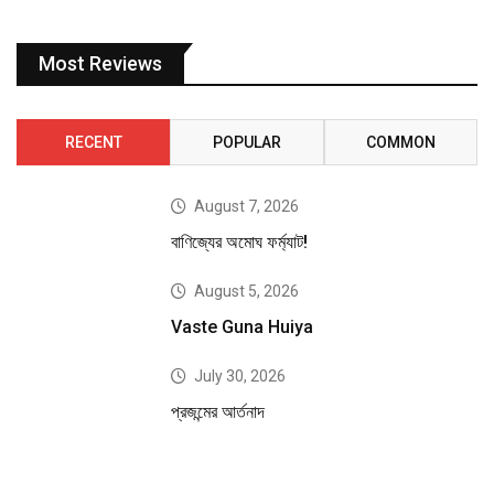
Most Reviews
RECENT
POPULAR
COMMON
August 7, 2026
বাণিজ্যের অমোঘ ফর্ম্যাট!
August 5, 2026
Vaste Guna Huiya
July 30, 2026
প্রজন্মের আর্তনাদ