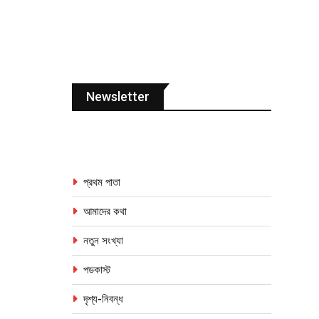
Newsletter
প্রথম পাতা
আমাদের কথা
নতুন সংখ্যা
পডকাস্ট
দৃশ্য-নিবন্ধ