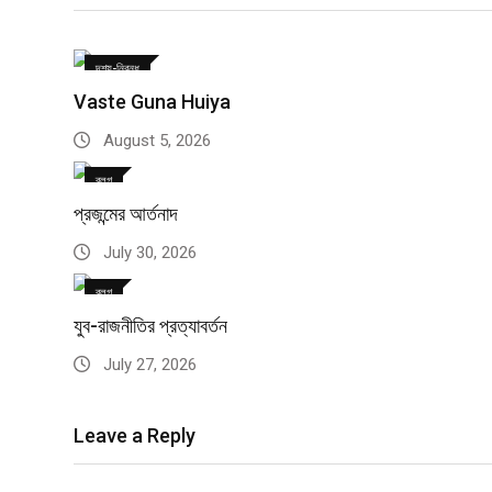
দৃশ্য-নিবন্ধ
Vaste Guna Huiya
August 5, 2026
ব্লগ
প্রজন্মের আর্তনাদ
July 30, 2026
ব্লগ
যুব-রাজনীতির প্রত্যাবর্তন
July 27, 2026
Leave a Reply