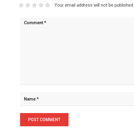
Your email address will not be published.