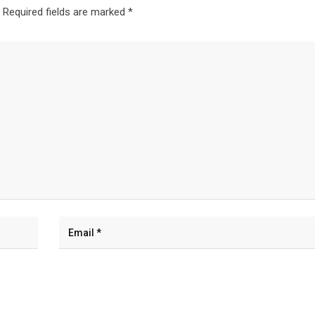
Required fields are marked
*