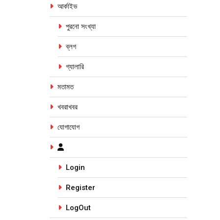
আর্কাইভ
পুরনো সংখ্যা
ব্লগ
গ্যালারি
মতামত
খবরাখবর
যোগাযোগ
Login
Register
LogOut