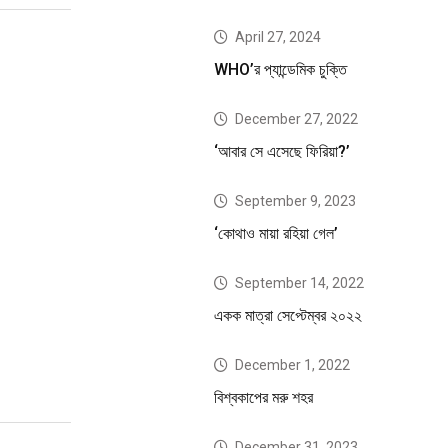
April 27, 2024
WHO’র প্যান্ডেমিক চুক্তি
December 27, 2022
‘আবার সে এসেছে ফিরিয়া?’
September 9, 2023
‘কোথাও মায়া রহিয়া গেল’
September 14, 2022
একক মাত্রা সেপ্টেম্বর ২০২২
December 1, 2022
বিশ্বকাপের মরু শহর
December 31, 2023