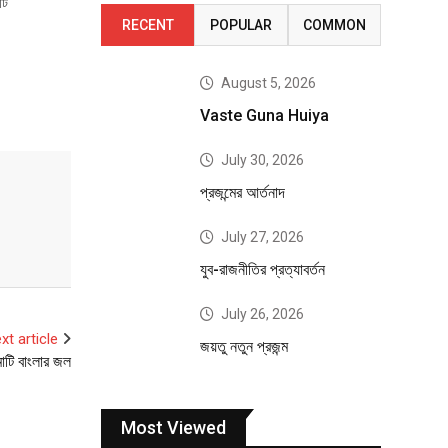
টি
RECENT
POPULAR
COMMON
August 5, 2026
Vaste Guna Huiya
July 30, 2026
প্রজন্মের আর্তনাদ
July 27, 2026
যুব-রাজনীতির প্রত্যাবর্তন
July 26, 2026
xt article
জয়তু নতুন প্রজন্ম
মাটি বাংলার জল
Most Viewed