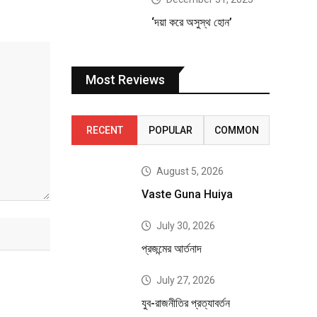
‘দয়া করে অসুস্থ হোন’
Most Reviews
RECENT
POPULAR
COMMON
August 5, 2026
Vaste Guna Huiya
July 30, 2026
প্রজন্মের আর্তনাদ
July 27, 2026
যুব-রাজনীতির প্রত্যাবর্তন