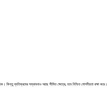
ধিক। কিন্তু ব্যতিক্রমের সম্ভাবনাও আছে সীমিত ক্ষেত্রে, তবে নিশ্চিত গোপনীয়তা রক্ষা করে।