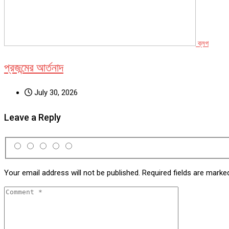
ব্লগ
প্রজন্মের আর্তনাদ
July 30, 2026
Leave a Reply
Your email address will not be published.
Required fields are mark