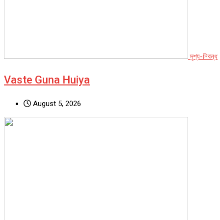
দৃশ্য-নিবন্ধ
Vaste Guna Huiya
August 5, 2026