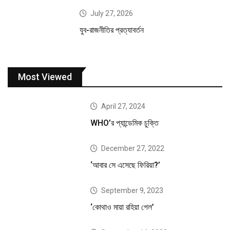
July 27, 2026
যুব-রাজনীতির প্রত্যাবর্তন
Most Viewed
April 27, 2024
WHO’র প্যান্ডেমিক চুক্তি
December 27, 2022
‘আবার সে এসেছে ফিরিয়া?’
September 9, 2023
‘কোথাও মায়া রহিয়া গেল’