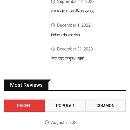
September 14, 2022
একক মাত্রা সেপ্টেম্বর ২০২২
December 1, 2022
বিশ্বকাপের মরু শহর
December 31, 2023
‘দয়া করে অসুস্থ হোন’
Most Reviews
RECENT
POPULAR
COMMON
August 7, 2026