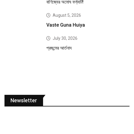
বাণিজ্যের অমোঘ ফর্ম্যাট!
August 5, 2026
Vaste Guna Huiya
July 30, 2026
প্রজন্মের আর্তনাদ
Newsletter