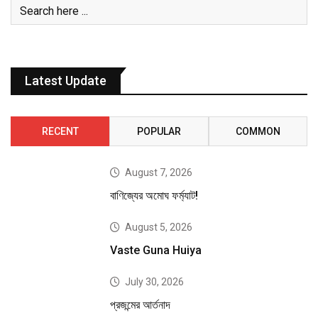
Latest Update
RECENT
POPULAR
COMMON
August 7, 2026
বাণিজ্যের অমোঘ ফর্ম্যাট!
August 5, 2026
Vaste Guna Huiya
July 30, 2026
প্রজন্মের আর্তনাদ