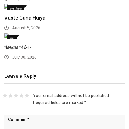
দৃশ্য-নিবন্ধ
Vaste Guna Huiya
August 5, 2026
ব্লগ
প্রজন্মের আর্তনাদ
July 30, 2026
Leave a Reply
Your email address will not be published.
Required fields are marked
*