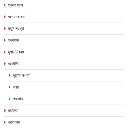
প্রথম পাতা
আমাদের কথা
নতুন সংখ্যা
পডকাস্ট
দৃশ্য-নিবন্ধ
আর্কাইভ
পুরনো সংখ্যা
ব্লগ
গ্যালারি
মতামত
খবরাখবর