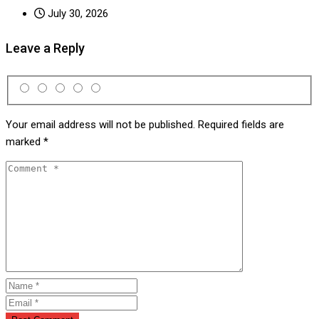
July 30, 2026
Leave a Reply
Your email address will not be published.
Required fields are
marked
*