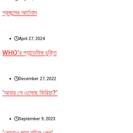
প্রজন্মের আর্তনাদ
April 27, 2024
WHO’র প্যান্ডেমিক চুক্তি
December 27, 2022
‘আবার সে এসেছে ফিরিয়া?’
September 9, 2023
‘কোথাও মায়া রহিয়া গেল’