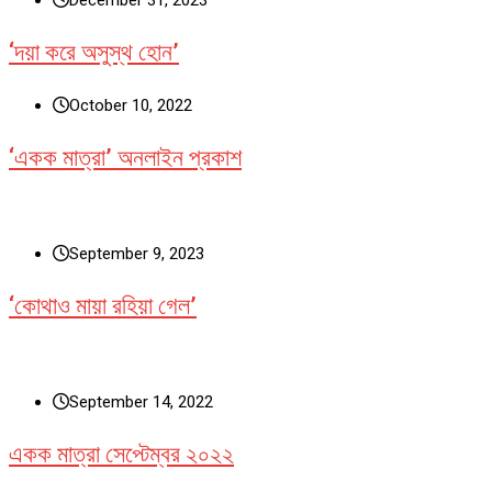
December 31, 2023
‘দয়া করে অসুস্থ হোন’
October 10, 2022
‘একক মাত্রা’ অনলাইন প্রকাশ
September 9, 2023
‘কোথাও মায়া রহিয়া গেল’
September 14, 2022
একক মাত্রা সেপ্টেম্বর ২০২২