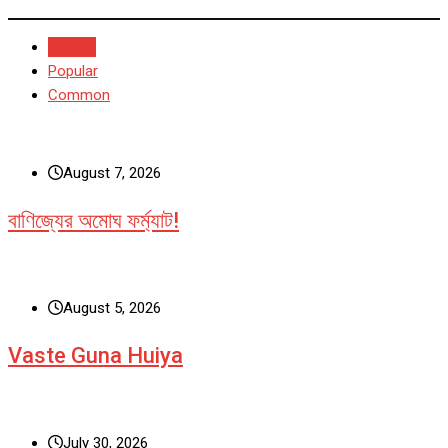
Recent
Popular
Common
August 7, 2026
বাণিজ্যের অমোঘ ফর্ম্যাট!
August 5, 2026
Vaste Guna Huiya
July 30, 2026