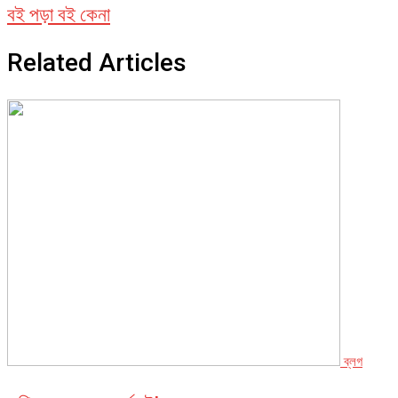
বই পড়া বই কেনা
Related Articles
ব্লগ