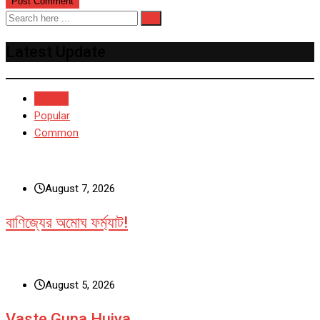
Latest Update
Recent
Popular
Common
August 7, 2026
বাণিজ্যের অমোঘ ফর্ম্যাট!
August 5, 2026
Vaste Guna Huiya