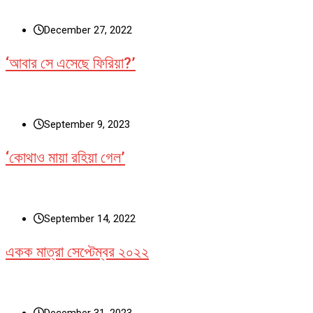
December 27, 2022
‘আবার সে এসেছে ফিরিয়া?’
September 9, 2023
‘কোথাও মায়া রহিয়া গেল’
September 14, 2022
একক মাত্রা সেপ্টেম্বর ২০২২