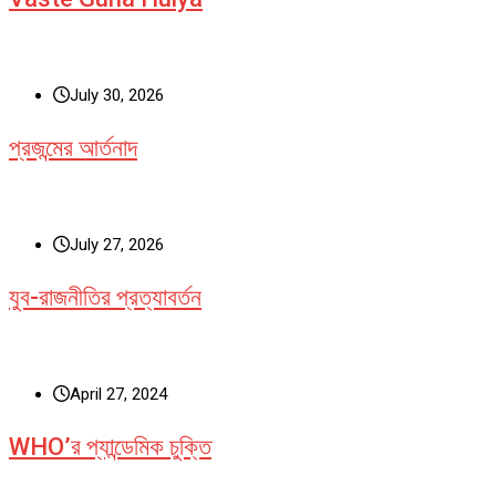
July 30, 2026
প্রজন্মের আর্তনাদ
July 27, 2026
যুব-রাজনীতির প্রত্যাবর্তন
April 27, 2024
WHO’র প্যান্ডেমিক চুক্তি