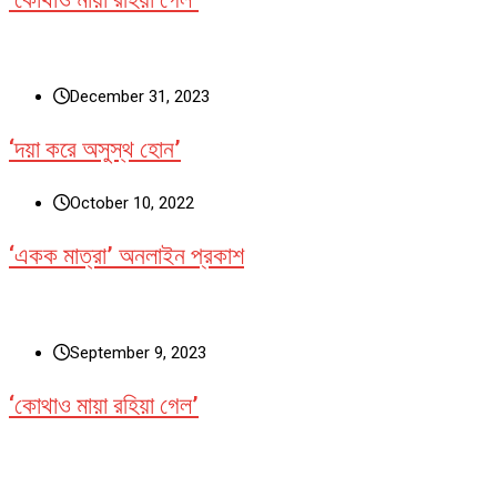
December 31, 2023
‘দয়া করে অসুস্থ হোন’
October 10, 2022
‘একক মাত্রা’ অনলাইন প্রকাশ
September 9, 2023
‘কোথাও মায়া রহিয়া গেল’