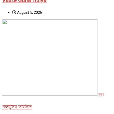
Vaste Guna Huiya
August 5, 2026
ব্লগ
প্রজন্মের আর্তনাদ