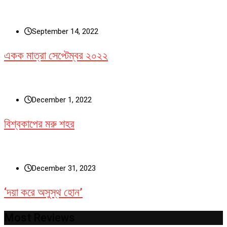
September 14, 2022
একক মাত্রা সেপ্টেম্বর ২০২২
December 1, 2022
বিশ্বকাপের মরু শহর
December 31, 2023
‘দয়া করে অসুস্থ হোন’
Most Reviews