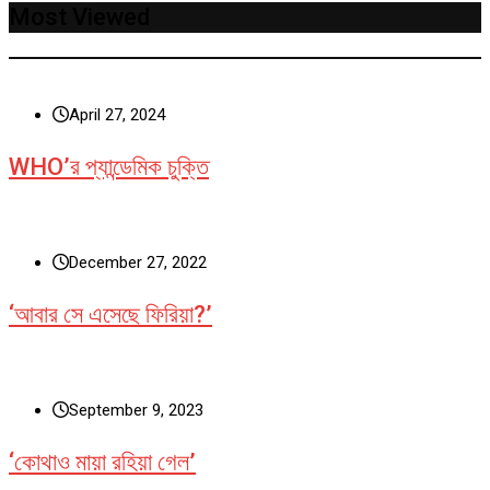
Most Viewed
April 27, 2024
WHO’র প্যান্ডেমিক চুক্তি
December 27, 2022
‘আবার সে এসেছে ফিরিয়া?’
September 9, 2023
‘কোথাও মায়া রহিয়া গেল’