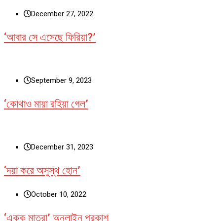
December 27, 2022
‘আবার সে এসেছে ফিরিয়া?’
September 9, 2023
‘কোথাও মায়া রহিয়া গেল’
December 31, 2023
‘দয়া করে অসুস্থ হোন’
October 10, 2022
‘একক মাত্রা’ অনলাইন প্রকাশ