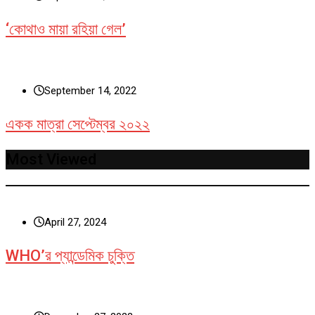
‘কোথাও মায়া রহিয়া গেল’
September 14, 2022
একক মাত্রা সেপ্টেম্বর ২০২২
Most Viewed
April 27, 2024
WHO’র প্যান্ডেমিক চুক্তি