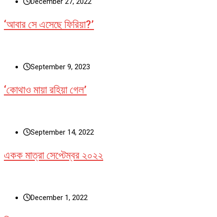
December 27, 2022
‘আবার সে এসেছে ফিরিয়া?’
September 9, 2023
‘কোথাও মায়া রহিয়া গেল’
September 14, 2022
একক মাত্রা সেপ্টেম্বর ২০২২
December 1, 2022