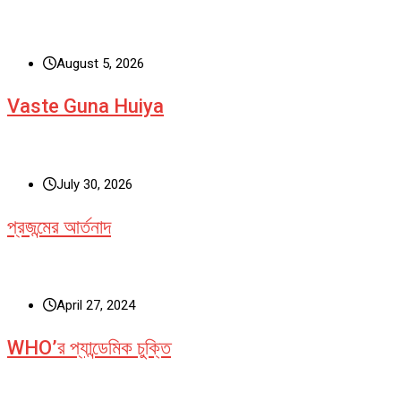
August 5, 2026
Vaste Guna Huiya
July 30, 2026
প্রজন্মের আর্তনাদ
April 27, 2024
WHO’র প্যান্ডেমিক চুক্তি