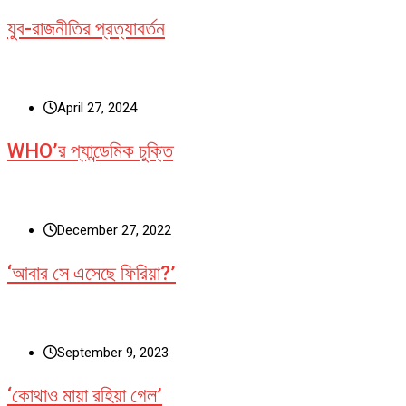
যুব-রাজনীতির প্রত্যাবর্তন
April 27, 2024
WHO’র প্যান্ডেমিক চুক্তি
December 27, 2022
‘আবার সে এসেছে ফিরিয়া?’
September 9, 2023
‘কোথাও মায়া রহিয়া গেল’