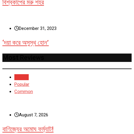
বিশ্বকাপের মরু শহর
December 31, 2023
‘দয়া করে অসুস্থ হোন’
Most Reviews
Recent
Popular
Common
August 7, 2026
বাণিজ্যের অমোঘ ফর্ম্যাট!