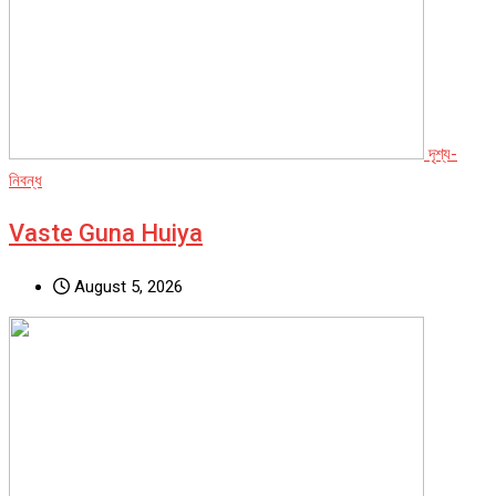
দৃশ্য-
নিবন্ধ
Vaste Guna Huiya
August 5, 2026