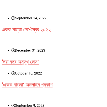
September 14, 2022
একক মাত্রা সেপ্টেম্বর ২০২২
December 31, 2023
‘দয়া করে অসুস্থ হোন’
October 10, 2022
‘একক মাত্রা’ অনলাইন প্রকাশ
September 9, 2023