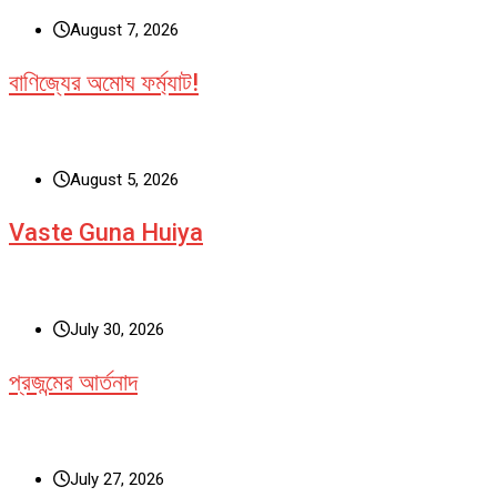
August 7, 2026
বাণিজ্যের অমোঘ ফর্ম্যাট!
August 5, 2026
Vaste Guna Huiya
July 30, 2026
প্রজন্মের আর্তনাদ
July 27, 2026