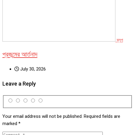
ব্লগ
প্রজন্মের আর্তনাদ
July 30, 2026
Leave a Reply
Your email address will not be published.
Required fields are
marked
*