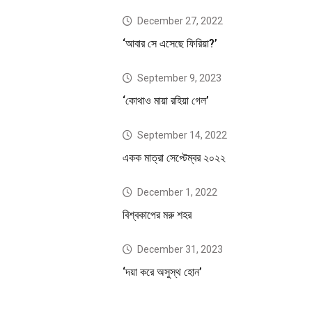
December 27, 2022
‘আবার সে এসেছে ফিরিয়া?’
September 9, 2023
‘কোথাও মায়া রহিয়া গেল’
September 14, 2022
একক মাত্রা সেপ্টেম্বর ২০২২
December 1, 2022
বিশ্বকাপের মরু শহর
December 31, 2023
‘দয়া করে অসুস্থ হোন’