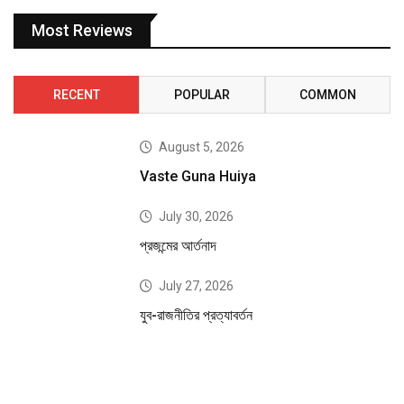
Most Reviews
RECENT
POPULAR
COMMON
August 5, 2026
Vaste Guna Huiya
July 30, 2026
প্রজন্মের আর্তনাদ
July 27, 2026
যুব-রাজনীতির প্রত্যাবর্তন