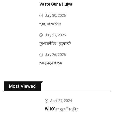
Vaste Guna Huiya
July 30, 2026
প্রজন্মের আর্তনাদ
July 27, 2026
যুব-রাজনীতির প্রত্যাবর্তন
July 26, 2026
জয়তু নতুন প্রজন্ম
Most Viewed
April 27, 2024
WHO’র প্যান্ডেমিক চুক্তি