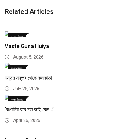
Related Articles
দৃশ্য-নিবন্ধ
Vaste Guna Huiya
August 5, 2026
দৃশ্য-নিবন্ধ
যন্তর মন্তর থেকে কলকাতা
July 25, 2026
দৃশ্য-নিবন্ধ
‘বাঙালির ঘরে যত ভাই বোন…’
April 26, 2026