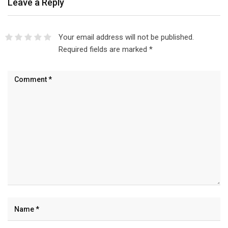
Leave a Reply
Your email address will not be published.
Required fields are marked
*