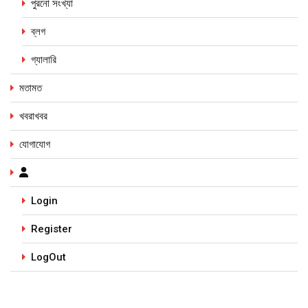
পুরনো সংখ্যা
ব্লগ
গ্যালারি
মতামত
খবরাখবর
যোগাযোগ
Login
Register
LogOut