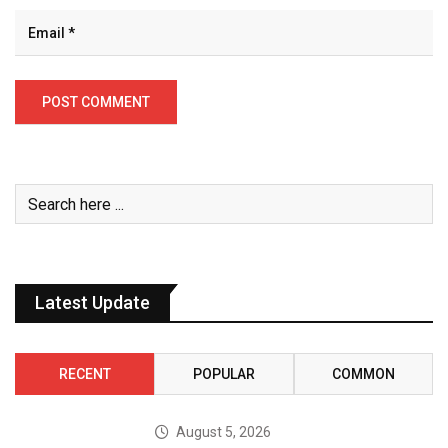
Latest Update
RECENT
POPULAR
COMMON
August 5, 2026