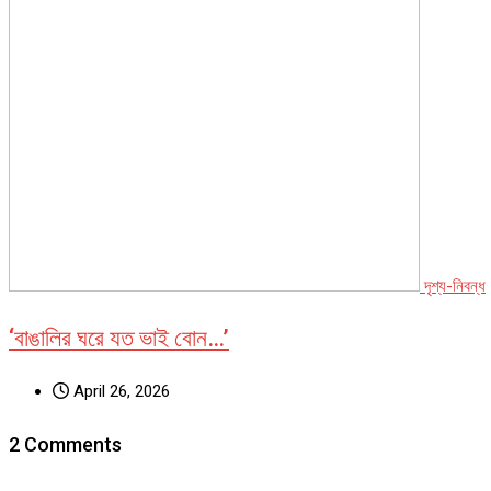
দৃশ্য-নিবন্ধ
‘বাঙালির ঘরে যত ভাই বোন…’
April 26, 2026
2 Comments