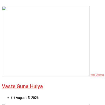
দৃশ্য-নিবন্ধ
Vaste Guna Huiya
August 5, 2026