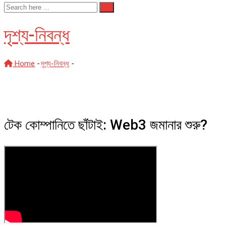
দৃশ্য-নিবন্ধ
Home
-
দৃশ্য-নিবন্ধ
-
টেক কোম্পানিতে ছাঁটাই: Web3 জমানার শুরু?
টেক কোম্পানিতে ছাঁটাই: Web3 জমানার শুরু?