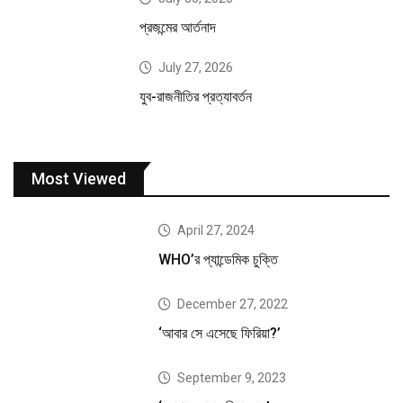
প্রজন্মের আর্তনাদ
July 27, 2026
যুব-রাজনীতির প্রত্যাবর্তন
Most Viewed
April 27, 2024
WHO’র প্যান্ডেমিক চুক্তি
December 27, 2022
‘আবার সে এসেছে ফিরিয়া?’
September 9, 2023