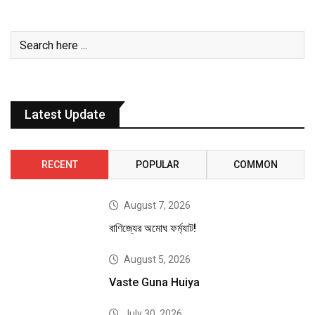
Latest Update
RECENT
POPULAR
COMMON
August 7, 2026
বাণিজ্যের অমোঘ ফর্ম্যাট!
August 5, 2026
Vaste Guna Huiya
July 30, 2026