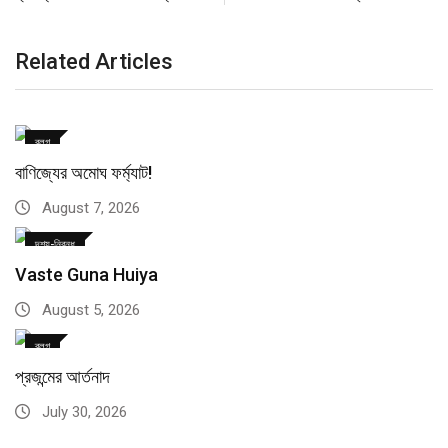
Related Articles
ব্লগ
বাণিজ্যের অমোঘ ফর্ম্যাট!
August 7, 2026
দৃশ্য-নিবন্ধ
Vaste Guna Huiya
August 5, 2026
ব্লগ
প্রজন্মের আর্তনাদ
July 30, 2026