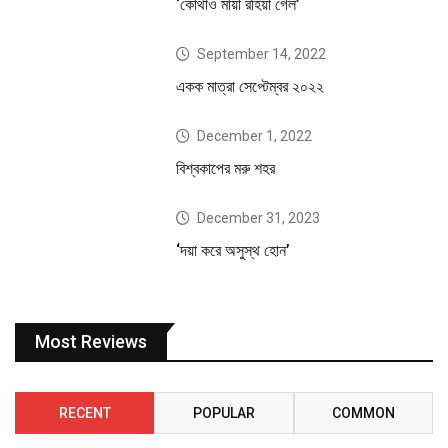
‘কোথাও মায়া রহিয়া গেল’
September 14, 2022
একক মাত্রা সেপ্টেম্বর ২০২২
December 1, 2022
বিশ্বকাপের মরু শহর
December 31, 2023
‘দয়া করে অসুস্থ হোন’
Most Reviews
RECENT
POPULAR
COMMON