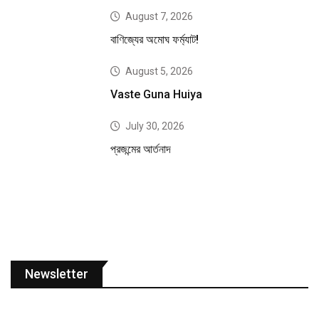
August 7, 2026
বাণিজ্যের অমোঘ ফর্ম্যাট!
August 5, 2026
Vaste Guna Huiya
July 30, 2026
প্রজন্মের আর্তনাদ
Newsletter