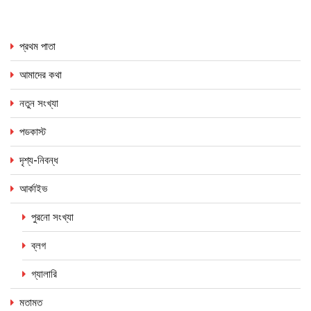
প্রথম পাতা
আমাদের কথা
নতুন সংখ্যা
পডকাস্ট
দৃশ্য-নিবন্ধ
আর্কাইভ
পুরনো সংখ্যা
ব্লগ
গ্যালারি
মতামত