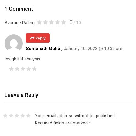
1 Comment
0
Avarage Rating:
/ 10
Reply
Somenath Guha ,
January 10, 2023 @ 10:39 am
Insightful analysis
Leave a Reply
Your email address will not be published.
Required fields are marked
*