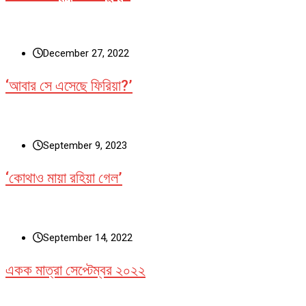
December 27, 2022
‘আবার সে এসেছে ফিরিয়া?’
September 9, 2023
‘কোথাও মায়া রহিয়া গেল’
September 14, 2022
একক মাত্রা সেপ্টেম্বর ২০২২