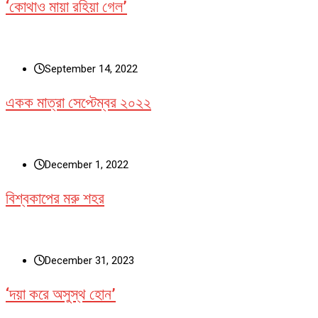
‘কোথাও মায়া রহিয়া গেল’
September 14, 2022
একক মাত্রা সেপ্টেম্বর ২০২২
December 1, 2022
বিশ্বকাপের মরু শহর
December 31, 2023
‘দয়া করে অসুস্থ হোন’