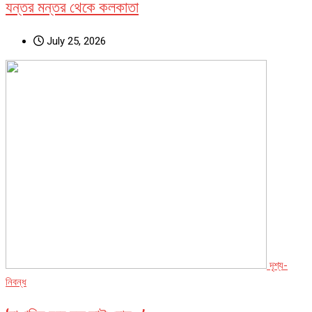
যন্তর মন্তর থেকে কলকাতা
July 25, 2026
দৃশ্য-
নিবন্ধ