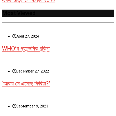
একক মাত্রা সেপ্টেম্বর ২০২২
Most Viewed
April 27, 2024
WHO’র প্যান্ডেমিক চুক্তি
December 27, 2022
‘আবার সে এসেছে ফিরিয়া?’
September 9, 2023