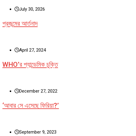
July 30, 2026
প্রজন্মের আর্তনাদ
April 27, 2024
WHO’র প্যান্ডেমিক চুক্তি
December 27, 2022
‘আবার সে এসেছে ফিরিয়া?’
September 9, 2023