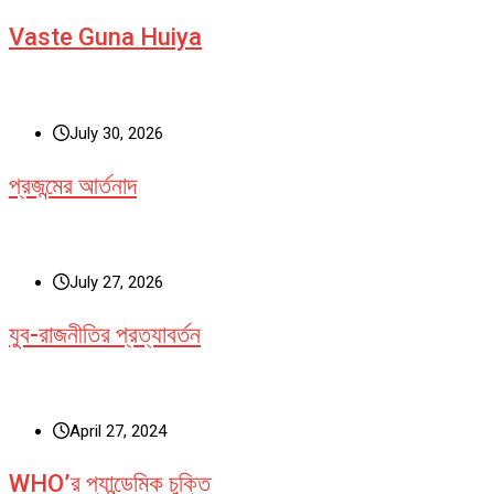
Vaste Guna Huiya
July 30, 2026
প্রজন্মের আর্তনাদ
July 27, 2026
যুব-রাজনীতির প্রত্যাবর্তন
April 27, 2024
WHO’র প্যান্ডেমিক চুক্তি