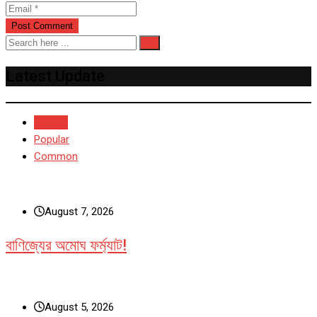
Latest Update
Recent
Popular
Common
August 7, 2026
বাণিজ্যের অমোঘ ফর্ম্যাট!
August 5, 2026