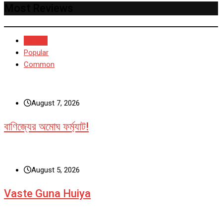
Most Reviews
Recent
Popular
Common
August 7, 2026
বাণিজ্যের অমোঘ ফর্ম্যাট!
August 5, 2026
Vaste Guna Huiya