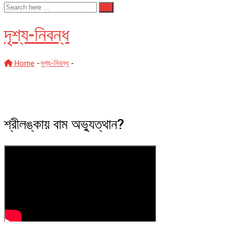
দৃশ্য-নিবন্ধ
Home
-
দৃশ্য-নিবন্ধ
-
শ্রীলঙ্কায় বাম অভ্যুত্থান?
শ্রীলঙ্কায় বাম অভ্যুত্থান?