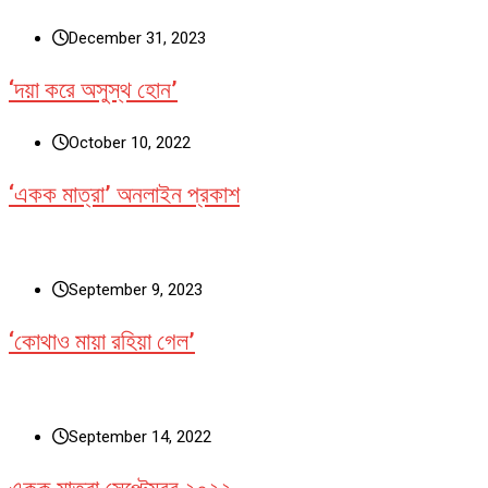
December 31, 2023
‘দয়া করে অসুস্থ হোন’
October 10, 2022
‘একক মাত্রা’ অনলাইন প্রকাশ
September 9, 2023
‘কোথাও মায়া রহিয়া গেল’
September 14, 2022