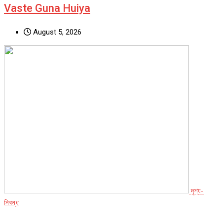
Vaste Guna Huiya
August 5, 2026
দৃশ্য-
নিবন্ধ