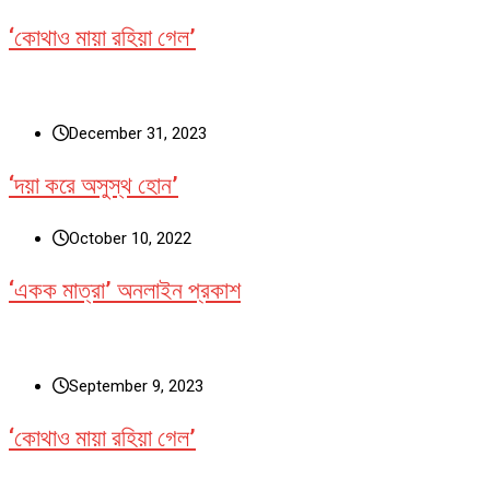
‘কোথাও মায়া রহিয়া গেল’
December 31, 2023
‘দয়া করে অসুস্থ হোন’
October 10, 2022
‘একক মাত্রা’ অনলাইন প্রকাশ
September 9, 2023
‘কোথাও মায়া রহিয়া গেল’