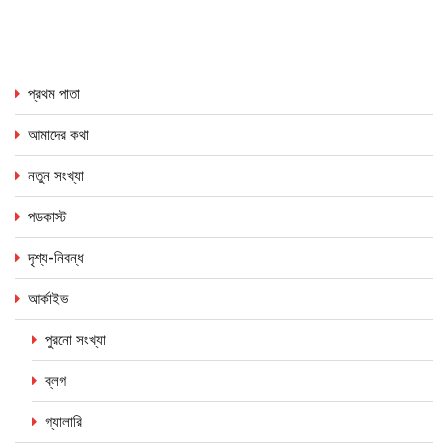
প্রথম পাতা
আমাদের কথা
নতুন সংখ্যা
পডকাস্ট
দৃশ্য-নিবন্ধ
আর্কাইভ
পুরনো সংখ্যা
ব্লগ
গ্যালারি