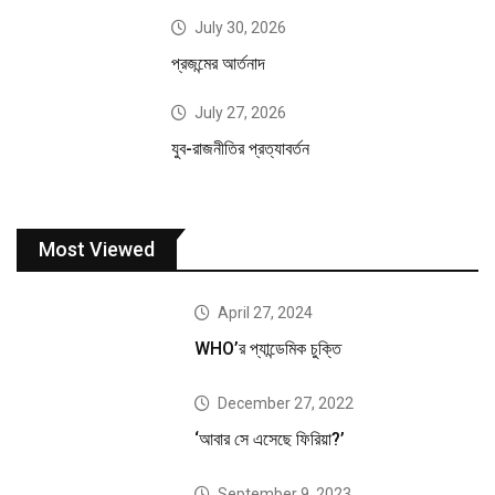
July 30, 2026
প্রজন্মের আর্তনাদ
July 27, 2026
যুব-রাজনীতির প্রত্যাবর্তন
Most Viewed
April 27, 2024
WHO’র প্যান্ডেমিক চুক্তি
December 27, 2022
‘আবার সে এসেছে ফিরিয়া?’
September 9, 2023