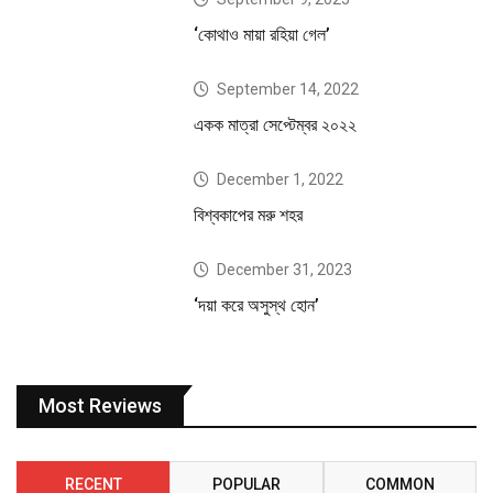
‘কোথাও মায়া রহিয়া গেল’
September 14, 2022
একক মাত্রা সেপ্টেম্বর ২০২২
December 1, 2022
বিশ্বকাপের মরু শহর
December 31, 2023
‘দয়া করে অসুস্থ হোন’
Most Reviews
RECENT
POPULAR
COMMON