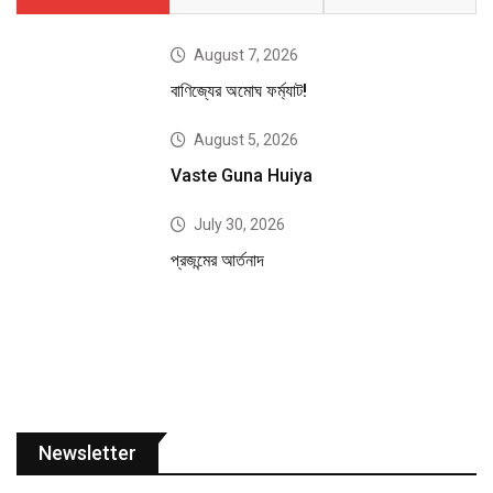
August 7, 2026
বাণিজ্যের অমোঘ ফর্ম্যাট!
August 5, 2026
Vaste Guna Huiya
July 30, 2026
প্রজন্মের আর্তনাদ
Newsletter