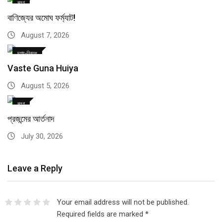
ব্লগ
বাণিজ্যের অমোঘ ফর্ম্যাট!
August 7, 2026
দৃশ্য-নিবন্ধ
Vaste Guna Huiya
August 5, 2026
ব্লগ
প্রজন্মের আর্তনাদ
July 30, 2026
Leave a Reply
Your email address will not be published.
Required fields are marked
*