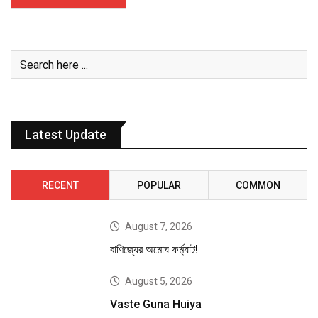
Latest Update
RECENT
POPULAR
COMMON
August 7, 2026
বাণিজ্যের অমোঘ ফর্ম্যাট!
August 5, 2026
Vaste Guna Huiya