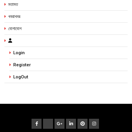
মতামত
খবরাখবর
যোগাযোগ
Login
Register
LogOut