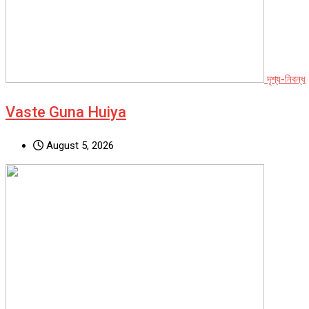
দৃশ্য-নিবন্ধ
Vaste Guna Huiya
August 5, 2026