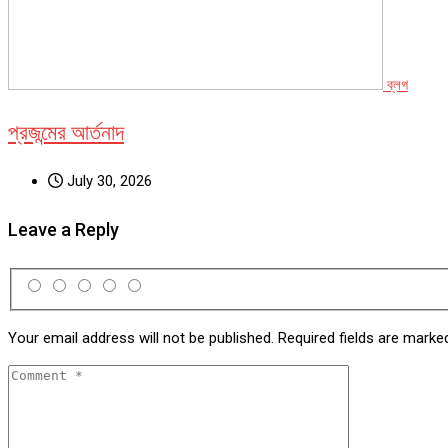
ব্লগ
প্রজন্মের আর্তনাদ
July 30, 2026
Leave a Reply
Your email address will not be published.
Required fields are mark