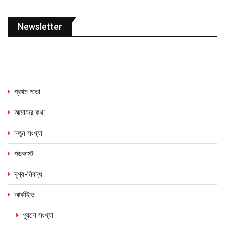
Newsletter
প্রথম পাতা
আমাদের কথা
নতুন সংখ্যা
পডকাস্ট
দৃশ্য-নিবন্ধ
আর্কাইভ
পুরনো সংখ্যা