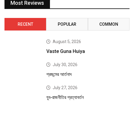
Most Reviews
RECENT
POPULAR
COMMON
August 5, 2026
Vaste Guna Huiya
July 30, 2026
প্রজন্মের আর্তনাদ
July 27, 2026
যুব-রাজনীতির প্রত্যাবর্তন