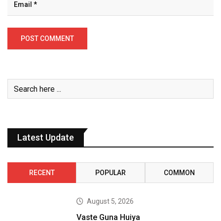
Latest Update
RECENT
POPULAR
COMMON
August 5, 2026
Vaste Guna Huiya