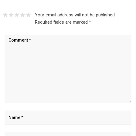
Your email address will not be published.
Required fields are marked
*