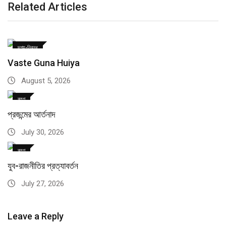
Related Articles
দৃশ্য-নিবন্ধ
Vaste Guna Huiya
August 5, 2026
ব্লগ
প্রজন্মের আর্তনাদ
July 30, 2026
ব্লগ
যুব-রাজনীতির প্রত্যাবর্তন
July 27, 2026
Leave a Reply