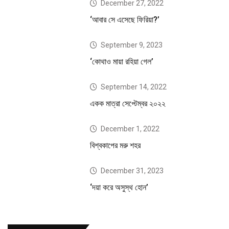
December 27, 2022
‘আবার সে এসেছে ফিরিয়া?’
September 9, 2023
‘কোথাও মায়া রহিয়া গেল’
September 14, 2022
একক মাত্রা সেপ্টেম্বর ২০২২
December 1, 2022
বিশ্বকাপের মরু শহর
December 31, 2023
‘দয়া করে অসুস্থ হোন’