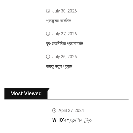
July 30, 2026
প্রজন্মের আর্তনাদ
July 27, 2026
যুব-রাজনীতির প্রত্যাবর্তন
July 26, 2026
জয়তু নতুন প্রজন্ম
Most Viewed
April 27, 2024
WHO’র প্যান্ডেমিক চুক্তি