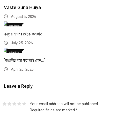
Vaste Guna Huiya
August 5, 2026
দৃশ্য-নিবন্ধ
যন্তর মন্তর থেকে কলকাতা
July 25, 2026
দৃশ্য-নিবন্ধ
‘বাঙালির ঘরে যত ভাই বোন…’
April 26, 2026
Leave a Reply
Your email address will not be published.
Required fields are marked
*