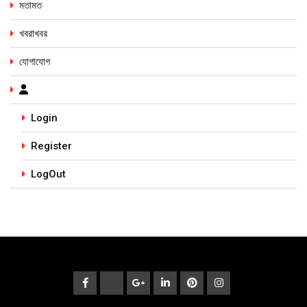
মতামত
খবরাখবর
যোগাযোগ
Login
Register
LogOut