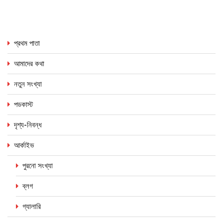
প্রথম পাতা
আমাদের কথা
নতুন সংখ্যা
পডকাস্ট
দৃশ্য-নিবন্ধ
আর্কাইভ
পুরনো সংখ্যা
ব্লগ
গ্যালারি