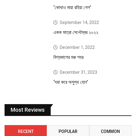
‘কোথাও মায়া রহিয়া গেল’
September 14, 2022
একক মাত্রা সেপ্টেম্বর ২০২২
December 1, 2022
বিশ্বকাপের মরু শহর
December 31, 2023
‘দয়া করে অসুস্থ হোন’
Most Reviews
RECENT
POPULAR
COMMON