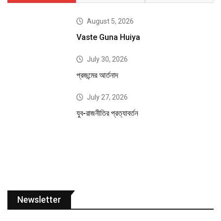
August 5, 2026
Vaste Guna Huiya
July 30, 2026
প্রজন্মের আর্তনাদ
July 27, 2026
যুব-রাজনীতির প্রত্যাবর্তন
Newsletter