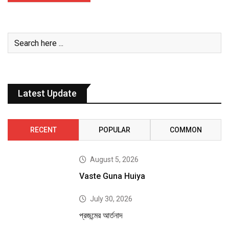
Latest Update
RECENT
POPULAR
COMMON
August 5, 2026
Vaste Guna Huiya
July 30, 2026
প্রজন্মের আর্তনাদ