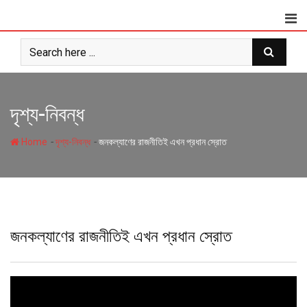
Skip
to
content
দৃশ্য-নিবন্ধ
-
-
Home
দৃশ্য-নিবন্ধ
জনকল্যাণের রাজনীতিই এখন প্রধান স্রোত
জনকল্যাণের রাজনীতিই এখন প্রধান স্রোত