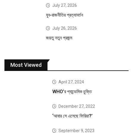
July 27, 2026
যুব-রাজনীতির প্রত্যাবর্তন
July 26, 2026
জয়তু নতুন প্রজন্ম
Most Viewed
April 27, 2024
WHO’র প্যান্ডেমিক চুক্তি
December 27, 2022
‘আবার সে এসেছে ফিরিয়া?’
September 9, 2023