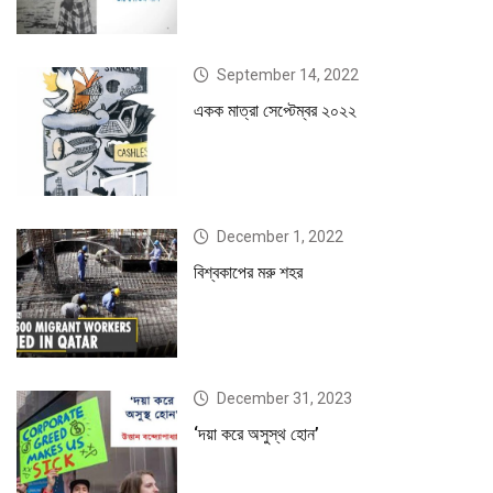
September 14, 2022
একক মাত্রা সেপ্টেম্বর ২০২২
December 1, 2022
বিশ্বকাপের মরু শহর
December 31, 2023
‘দয়া করে অসুস্থ হোন’