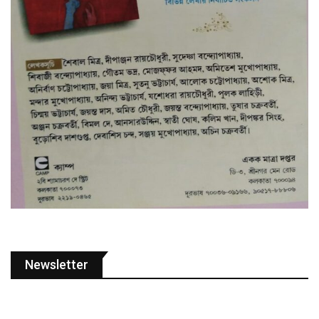
Newsletter