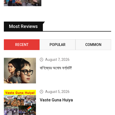
Most Reviews
RECENT
POPULAR
COMMON
August 7, 2026
বাণিজ্যের অমোঘ ফর্ম্যাট!
August 5, 2026
Vaste Guna Huiya