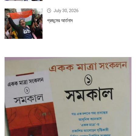
July 30, 2026
প্রজন্মের আর্তনাদ