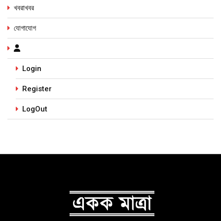
খবরাখবর
যোগাযোগ
Login
Register
LogOut