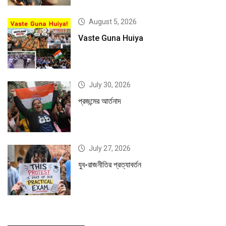
August 5, 2026
Vaste Guna Huiya
July 30, 2026
প্রজন্মের আর্তনাদ
July 27, 2026
যুব-রাজনীতির প্রত্যাবর্তন