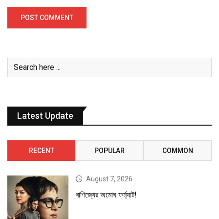
Latest Update
RECENT
POPULAR
COMMON
August 7, 2026
বাণিজ্যের অমোঘ ফর্ম্যাট!