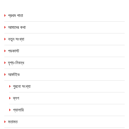
প্রথম পাতা
আমাদের কথা
নতুন সংখ্যা
পডকাস্ট
দৃশ্য-নিবন্ধ
আর্কাইভ
পুরনো সংখ্যা
ব্লগ
গ্যালারি
মতামত