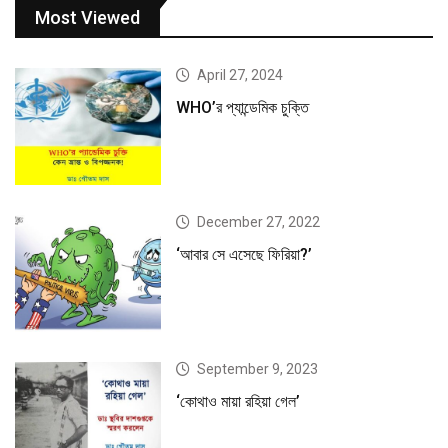
Most Viewed
April 27, 2024
WHO’র প্যান্ডেমিক চুক্তি
December 27, 2022
‘আবার সে এসেছে ফিরিয়া?’
September 9, 2023
‘কোথাও মায়া রহিয়া গেল’