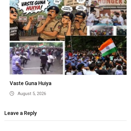
Vaste Guna Huiya
August 5, 2026
Leave a Reply