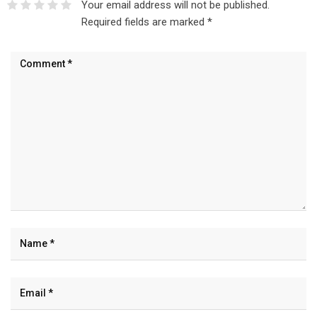
Your email address will not be published.
Required fields are marked
*