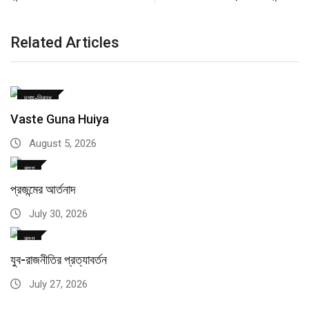
Related Articles
দৃশ্য-নিবন্ধ
Vaste Guna Huiya
August 5, 2026
ব্লগ
প্রজন্মের আর্তনাদ
July 30, 2026
ব্লগ
যুব-রাজনীতির প্রত্যাবর্তন
July 27, 2026