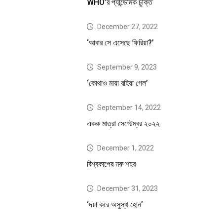
WHO’র প্যান্ডেমিক চুক্তি
December 27, 2022
‘আবার সে এসেছে ফিরিয়া?’
September 9, 2023
‘কোথাও মায়া রহিয়া গেল’
September 14, 2022
একক মাত্রা সেপ্টেম্বর ২০২২
December 1, 2022
বিশ্বকাপের মরু শহর
December 31, 2023
‘দয়া করে অসুস্থ হোন’