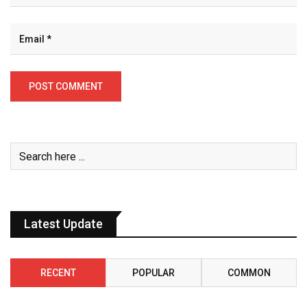
Latest Update
RECENT
POPULAR
COMMON