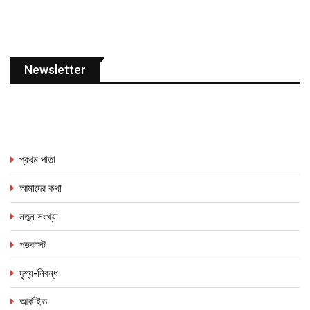
Newsletter
প্রথম পাতা
আমাদের কথা
নতুন সংখ্যা
পডকাস্ট
দৃশ্য-নিবন্ধ
আর্কাইভ