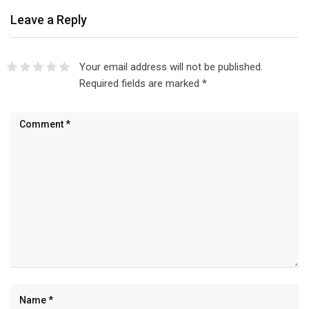
Leave a Reply
Your email address will not be published.
Required fields are marked
*