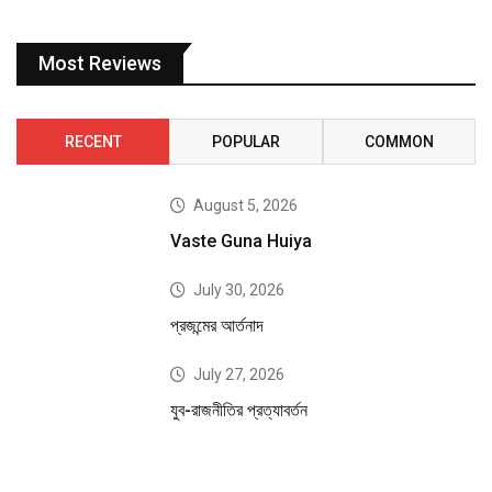
Most Reviews
RECENT
POPULAR
COMMON
August 5, 2026
Vaste Guna Huiya
July 30, 2026
প্রজন্মের আর্তনাদ
July 27, 2026
যুব-রাজনীতির প্রত্যাবর্তন