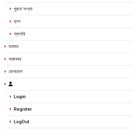
পুরনো সংখ্যা
ব্লগ
গ্যালারি
মতামত
খবরাখবর
যোগাযোগ
Login
Register
LogOut