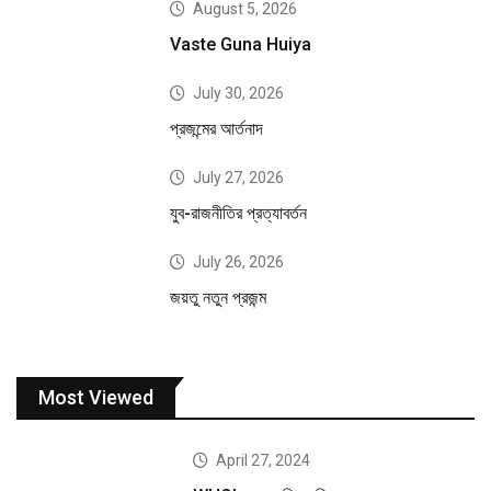
August 5, 2026
Vaste Guna Huiya
July 30, 2026
প্রজন্মের আর্তনাদ
July 27, 2026
যুব-রাজনীতির প্রত্যাবর্তন
July 26, 2026
জয়তু নতুন প্রজন্ম
Most Viewed
April 27, 2024