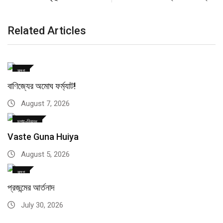
Related Articles
ব্লগ
বাণিজ্যের অমোঘ ফর্ম্যাট!
August 7, 2026
দৃশ্য-নিবন্ধ
Vaste Guna Huiya
August 5, 2026
ব্লগ
প্রজন্মের আর্তনাদ
July 30, 2026