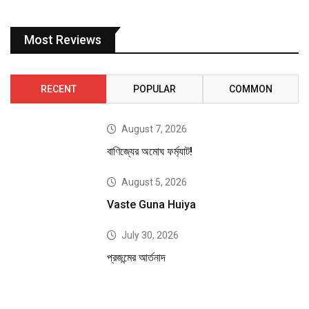
Most Reviews
RECENT
POPULAR
COMMON
August 7, 2026
বাণিজ্যের অমোঘ ফর্ম্যাট!
August 5, 2026
Vaste Guna Huiya
July 30, 2026
প্রজন্মের আর্তনাদ