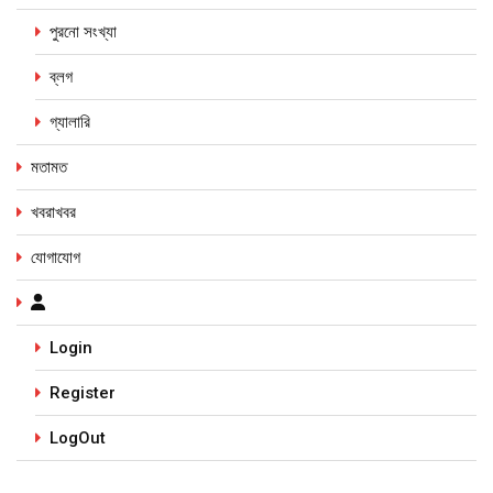
পুরনো সংখ্যা
ব্লগ
গ্যালারি
মতামত
খবরাখবর
যোগাযোগ
Login
Register
LogOut