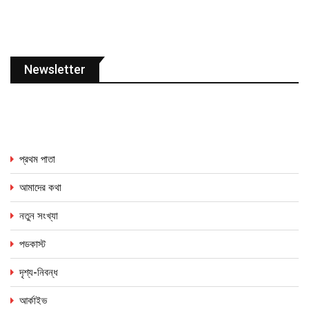
Newsletter
প্রথম পাতা
আমাদের কথা
নতুন সংখ্যা
পডকাস্ট
দৃশ্য-নিবন্ধ
আর্কাইভ