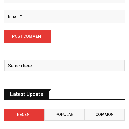
Latest Update
RECENT
POPULAR
COMMON