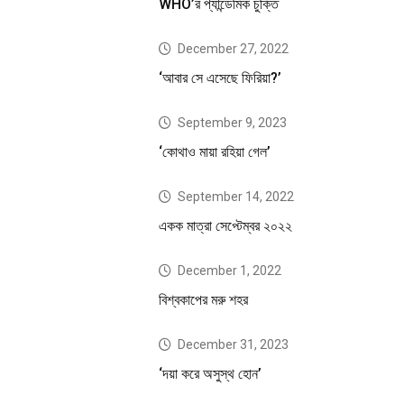
WHO’র প্যান্ডেমিক চুক্তি
December 27, 2022
‘আবার সে এসেছে ফিরিয়া?’
September 9, 2023
‘কোথাও মায়া রহিয়া গেল’
September 14, 2022
একক মাত্রা সেপ্টেম্বর ২০২২
December 1, 2022
বিশ্বকাপের মরু শহর
December 31, 2023
‘দয়া করে অসুস্থ হোন’