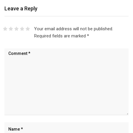
Leave a Reply
Your email address will not be published.
Required fields are marked
*