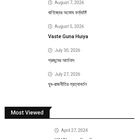
August 7, 2026
বাণিজ্যের অমোঘ ফর্ম্যাট!
August 5, 2026
Vaste Guna Huiya
July 30, 2026
প্রজন্মের আর্তনাদ
July 27, 2026
যুব-রাজনীতির প্রত্যাবর্তন
Most Viewed
April 27, 2024