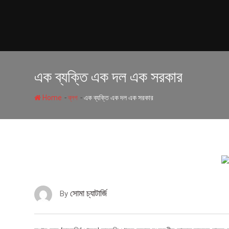
Skip
to
content
এক ব্যক্তি এক দল এক সরকার
-
-
Home
ব্লগ
এক ব্যক্তি এক দল এক সরকার
সোমা চ্যাটার্জি
By