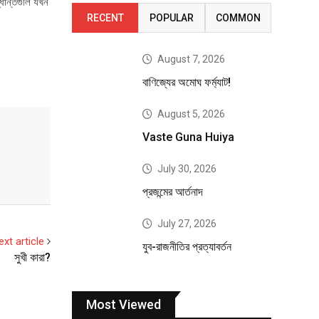
ধান্তগুলি যখন
RECENT
POPULAR
COMMON
August 7, 2026
বাণিজ্যের অমোঘ ফর্ম্যাট!
August 5, 2026
Vaste Guna Huiya
July 30, 2026
প্রজন্মের আর্তনাদ
July 27, 2026
ext article
যুব-রাজনীতির প্রত্যাবর্তন
সুখী কারা?
Most Viewed