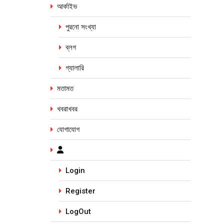
আর্কাইভ
পুরনো সংখ্যা
ব্লগ
গ্যালারি
মতামত
খবরাখবর
যোগাযোগ
Login
Register
LogOut