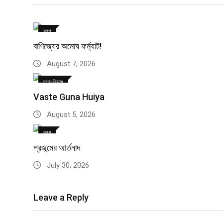
ব্লগ
বাণিজ্যের অমোঘ ফর্ম্যাট!
August 7, 2026
দৃশ্য-নিবন্ধ
Vaste Guna Huiya
August 5, 2026
ব্লগ
প্রজন্মের আর্তনাদ
July 30, 2026
Leave a Reply