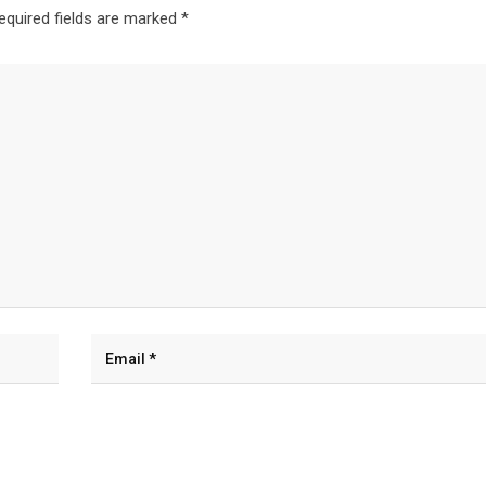
equired fields are marked
*