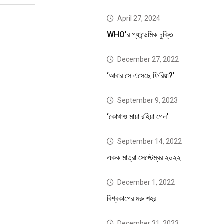
April 27, 2024
WHO’র প্যান্ডেমিক চুক্তি
December 27, 2022
‘আবার সে এসেছে ফিরিয়া?’
September 9, 2023
‘কোথাও মায়া রহিয়া গেল’
September 14, 2022
একক মাত্রা সেপ্টেম্বর ২০২২
December 1, 2022
বিশ্বকাপের মরু শহর
December 31, 2023