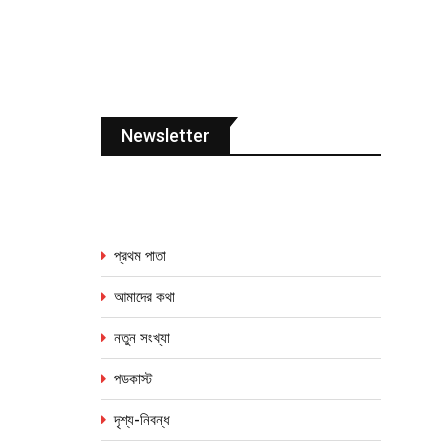
Newsletter
প্রথম পাতা
আমাদের কথা
নতুন সংখ্যা
পডকাস্ট
দৃশ্য-নিবন্ধ