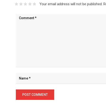
Your email address will not be published.
R