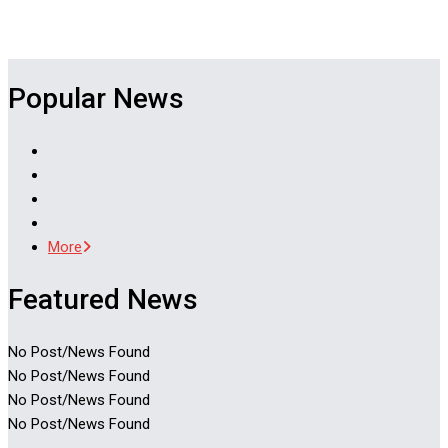
Popular News
More
Featured News
No Post/News Found
No Post/News Found
No Post/News Found
No Post/News Found