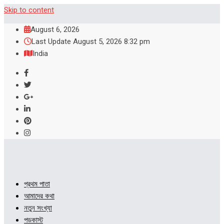
Skip to content
August 6, 2026
Last Update August 5, 2026 8:32 pm
India
প্রথম পাতা
আমাদের কথা
নতুন সংখ্যা
পডকাস্ট