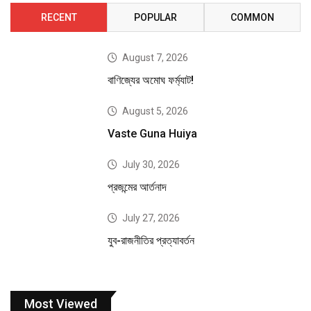
RECENT
POPULAR
COMMON
August 7, 2026
বাণিজ্যের অমোঘ ফর্ম্যাট!
August 5, 2026
Vaste Guna Huiya
July 30, 2026
প্রজন্মের আর্তনাদ
July 27, 2026
যুব-রাজনীতির প্রত্যাবর্তন
Most Viewed