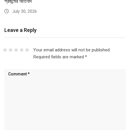
প্রজন্মের আর্তনাদ
July 30, 2026
Leave a Reply
Your email address will not be published.
Required fields are marked
*