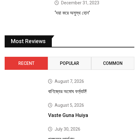
December 31, 2023
‘দয়া করে অসুস্থ হোন’
Most Reviews
RECENT
POPULAR
COMMON
August 7, 2026
বাণিজ্যের অমোঘ ফর্ম্যাট!
August 5, 2026
Vaste Guna Huiya
July 30, 2026