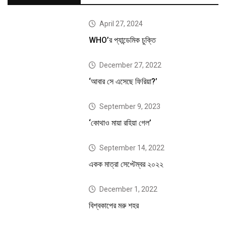
April 27, 2024
WHO’র প্যান্ডেমিক চুক্তি
December 27, 2022
‘আবার সে এসেছে ফিরিয়া?’
September 9, 2023
‘কোথাও মায়া রহিয়া গেল’
September 14, 2022
একক মাত্রা সেপ্টেম্বর ২০২২
December 1, 2022
বিশ্বকাপের মরু শহর