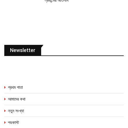
প্রজন্মের আর্তনাদ
Newsletter
প্রথম পাতা
আমাদের কথা
নতুন সংখ্যা
পডকাস্ট