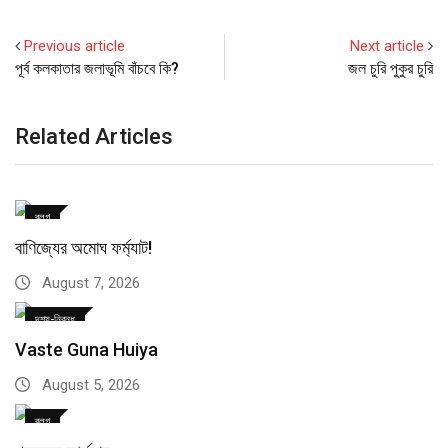
Previous article
Next article
পূর্ব কলকাতার জলাভূমি বাঁচবে কি?
জল চুরি পুকুর চুরি
Related Articles
ব্লগ
বাণিজ্যের অমোঘ ফর্ম্যাট!
August 7, 2026
দৃশ্য-নিবন্ধ
Vaste Guna Huiya
August 5, 2026
ব্লগ