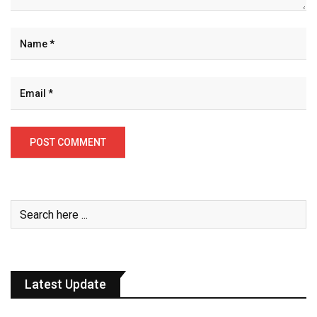
Latest Update