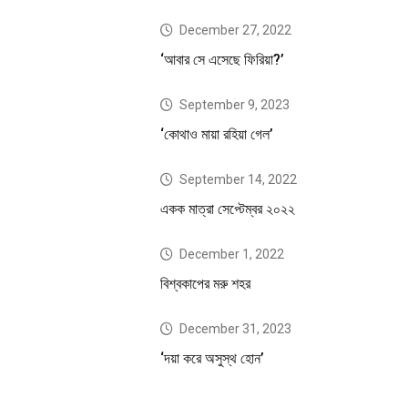
December 27, 2022
‘আবার সে এসেছে ফিরিয়া?’
September 9, 2023
‘কোথাও মায়া রহিয়া গেল’
September 14, 2022
একক মাত্রা সেপ্টেম্বর ২০২২
December 1, 2022
বিশ্বকাপের মরু শহর
December 31, 2023
‘দয়া করে অসুস্থ হোন’