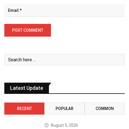
Latest Update
RECENT
POPULAR
COMMON
August 5, 2026