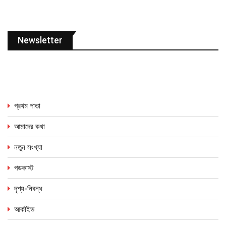
Newsletter
প্রথম পাতা
আমাদের কথা
নতুন সংখ্যা
পডকাস্ট
দৃশ্য-নিবন্ধ
আর্কাইভ