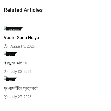
Related Articles
দৃশ্য-নিবন্ধ
Vaste Guna Huiya
August 5, 2026
ব্লগ
প্রজন্মের আর্তনাদ
July 30, 2026
ব্লগ
যুব-রাজনীতির প্রত্যাবর্তন
July 27, 2026