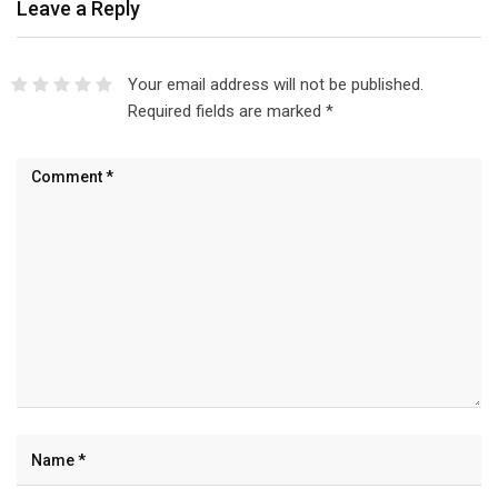
Leave a Reply
Your email address will not be published.
Required fields are marked
*