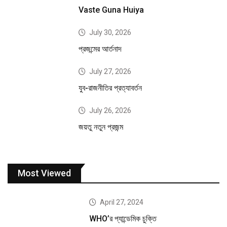
Vaste Guna Huiya
July 30, 2026
প্রজন্মের আর্তনাদ
July 27, 2026
যুব-রাজনীতির প্রত্যাবর্তন
July 26, 2026
জয়তু নতুন প্রজন্ম
Most Viewed
April 27, 2024
WHO’র প্যান্ডেমিক চুক্তি