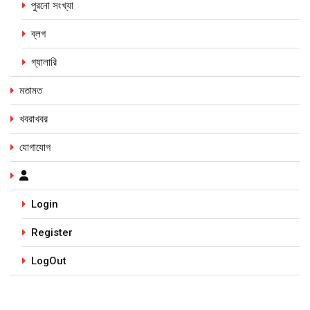
পুরনো সংখ্যা
ব্লগ
গ্যালারি
মতামত
খবরাখবর
যোগাযোগ
Login
Register
LogOut