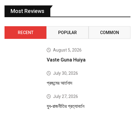
Most Reviews
RECENT
POPULAR
COMMON
August 5, 2026
Vaste Guna Huiya
July 30, 2026
প্রজন্মের আর্তনাদ
July 27, 2026
যুব-রাজনীতির প্রত্যাবর্তন